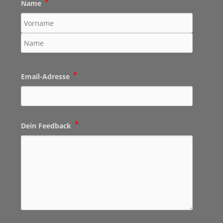
*
Name
*
Email-Adresse
*
Dein Feedback