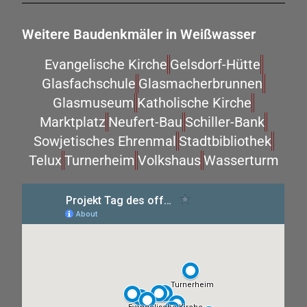
Weitere Baudenkmäler in Weißwasser
Evangelische Kirche
Gelsdorf-Hütte
Glasfachschule
Glasmacherbrunnen
Glasmuseum
Katholische Kirche
Marktplatz
Neufert-Bau
Schiller-Bank
Sowjetisches Ehrenmal
Stadtbibliothek
Telux
Turnerheim
Volkshaus
Wasserturm