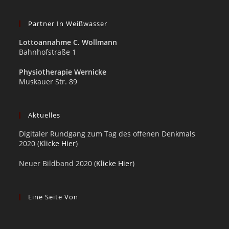
Partner In Weißwasser
Lottoannahme C. Wollmann
Bahnhofstraße 1
Physiotherapie Wernicke
Muskauer Str. 89
Aktuelles
Digitaler Rundgang zum Tag des offenen Denkmals
2020 (
Klicke Hier
)
Neuer Bildband 2020 (
Klicke Hier
)
Eine Seite Von