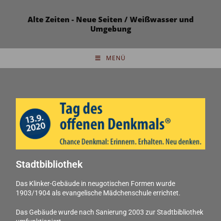
Alte Zeiten - Neue Seiten / Weißwasser und
Umgebung
MENÜ
Stadtbibliothek
Das Klinker-Gebäude in neugotischen Formen wurde
1903/1904 als evangelische Mädchenschule errichtet.
Das Gebäude wurde nach Sanierung 2003 zur Stadtbibliothek