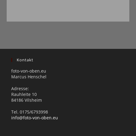
Kontakt
foto-von-oben.eu
Marcus Henschel
Adresse:
Rauhleite 10
84186 Vilsheim
Tel. 0175/6793998
info@foto-von-oben.eu