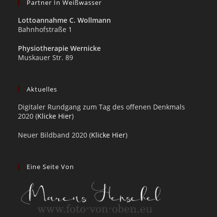
Partner In Weißwasser
Lottoannahme C. Wollmann
Bahnhofstraße 1
Physiotherapie Wernicke
Muskauer Str. 89
Aktuelles
Digitaler Rundgang zum Tag des offenen Denkmals
2020 (
Klicke Hier
)
Neuer Bildband 2020 (
Klicke Hier
)
Eine Seite Von