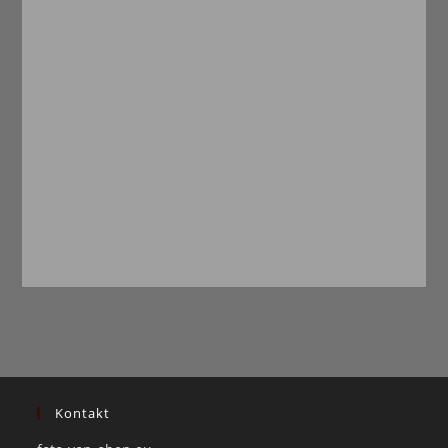
Kontakt