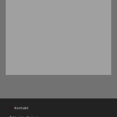
Kontakt