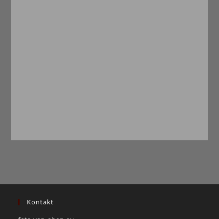
Kontakt