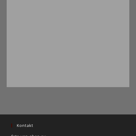
Kontakt