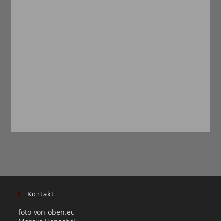
Kontakt
foto-von-oben.eu